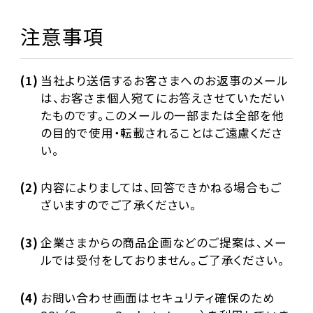
注意事項
(1)
当社より送信するお客さまへのお返事のメール
は、お客さま個人宛てにお答えさせていただい
たものです。このメールの一部または全部を他
の目的で使用・転載されることはご遠慮くださ
い。
(2)
内容によりましては、回答できかねる場合もご
ざいますのでご了承ください。
(3)
企業さまからの商品企画などのご提案は、メー
ルでは受付をしておりません。ご了承ください。
(4)
お問い合わせ画面はセキュリティ確保のため