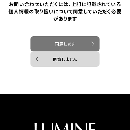
お問い合わせいただくには、上記に記載されている
個人情報の取り扱いについて同意していただく必要
があります
同意します
同意しません