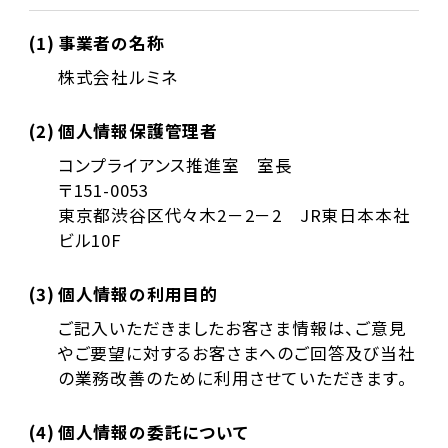
(1)
事業者の名称
株式会社ルミネ
(2)
個人情報保護管理者
コンプライアンス推進室 室長
〒151-0053
東京都渋谷区代々木2－2－2 JR東日本本社
ビル10F
(3)
個人情報の利用目的
ご記入いただきましたお客さま情報は、ご意見
やご要望に対するお客さまへのご回答及び当社
の業務改善のために利用させていただきます。
(4)
個人情報の委託について