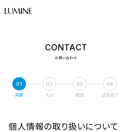
CONTACT
お問い合わせ
01
02
03
04
同意
入力
確認
送信完了
個人情報の取り扱いについて