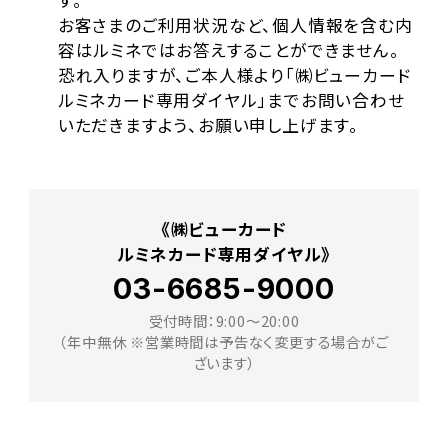
お客さまのご利用状況など、個人情報を含む内
容はルミネではお答えすることができません。
恐れ入りますが、ご本人様より「㈱ビューカード
ルミネカード専用ダイヤル」までお問い合わせ
いただきますよう、お願い申し上げます。
《㈱ビューカード
ルミネカード専用ダイヤル》
03-6685-9000
受付時間：9:00～20:00
（年中無休 ※営業時間は予告なく変更する場合がご
ざいます）