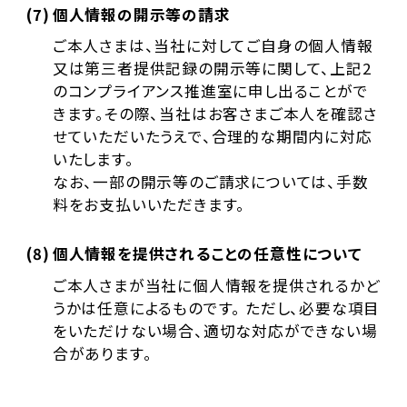
(7)
個人情報の開示等の請求
ご本人さまは、当社に対してご自身の個人情報
又は第三者提供記録の開示等に関して、上記2
のコンプライアンス推進室に申し出ることがで
きます。その際、当社はお客さまご本人を確認さ
せていただいたうえで、合理的な期間内に対応
いたします。
なお、一部の開示等のご請求については、手数
料をお支払いいただきます。
(8)
個人情報を提供されることの任意性について
ご本人さまが当社に個人情報を提供されるかど
うかは任意によるものです。 ただし、必要な項目
をいただけない場合、適切な対応ができない場
合があります。