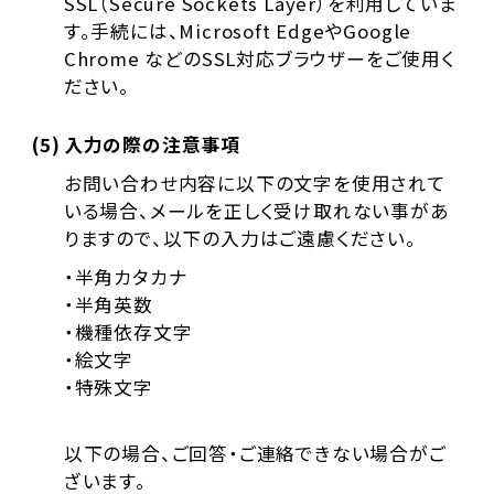
SSL（Secure Sockets Layer）を利用していま
す。手続には、Microsoft EdgeやGoogle
Chrome などのSSL対応ブラウザーをご使用く
ださい。
(5)
入力の際の注意事項
お問い合わせ内容に以下の文字を使用されて
いる場合、メールを正しく受け取れない事があ
りますので、以下の入力はご遠慮ください。
・半角カタカナ
・半角英数
・機種依存文字
・絵文字
・特殊文字
以下の場合、ご回答・ご連絡できない場合がご
ざいます。