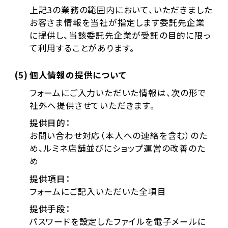
上記3の業務の範囲内において、いただきました
お客さま情報を当社が指定します委託先企業
に提供し、当該委託先企業が受託の目的に限っ
て利用することがあります。
(5)
個人情報の提供について
フォームにご入力いただいた情報は、次の形で
社外へ提供させていただきます。
提供目的：
お問い合わせ対応（本人への連絡を含む）のた
め、ルミネ店舗並びにショップ運営の改善のた
め
提供項目：
フォームにご記入いただいた全項目
提供手段：
パスワードを設定したファイルを電子メールに