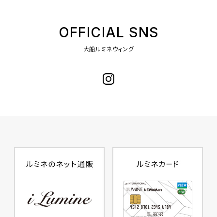
OFFICIAL SNS
大船ルミネウィング