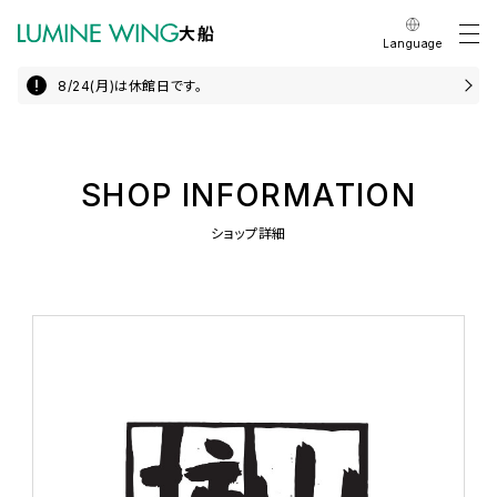
大船
Language
8/24(月)は休館日です。
SHOP INFORMATION
ショップ詳細