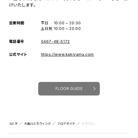
けいたします。
営業時間
平日
10:00 ~ 20:30
土日祝
10:00 ~ 20:00
電話番号
0467-48-5172
公式サイト
https://www.kakiyama.com
FLOOR GUIDE
ルミネ
大船ルミネウィング
フロアガイド
赤坂柿山