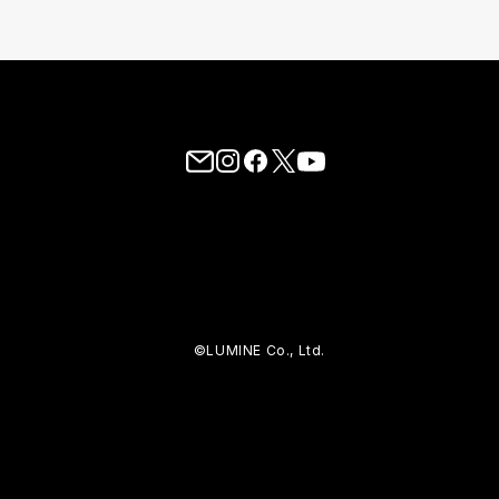
©LUMINE Co., Ltd.