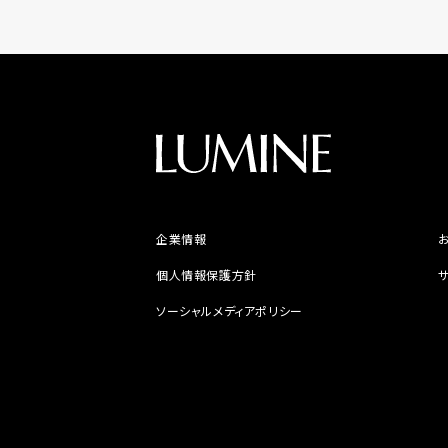
企業情報
個人情報保護方針
ソーシャルメディアポリシー