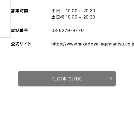
営業時間
平日
10:00 ~ 20:30
土日祝
10:00 ~ 20:30
電話番号
03-6279-9770
公式サイト
https://www.mikadoya-agemanjyu.co.j
FLOOR GUIDE