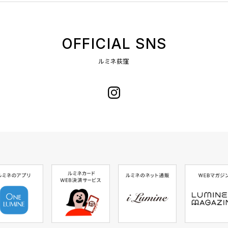
OFFICIAL SNS
ルミネ荻窪