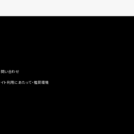
お問い合わせ
サイト利用にあたって・推奨環境