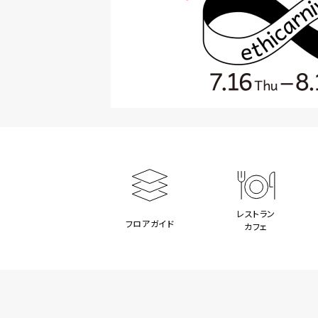
レストラン
フロアガイド
カフェ