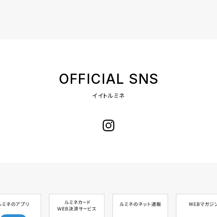
OFFICIAL SNS
イイトルミネ