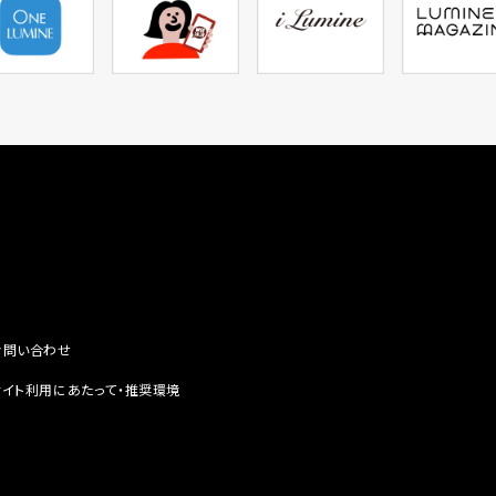
お問い合わせ
サイト利用にあたって・推奨環境