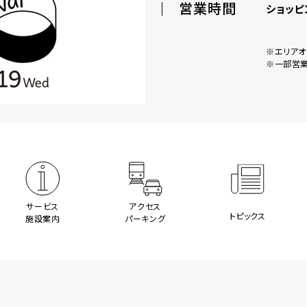
営業時間
ショッピ
※エリアオー
※一部営業
サービス
アクセス
トピックス
施設案内
パーキング