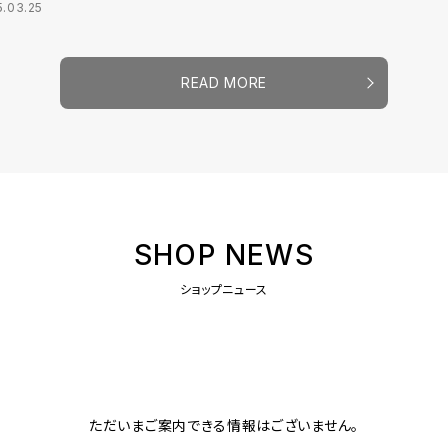
5.03.25
READ MORE
SHOP NEWS
ショップニュース
ただいまご案内できる情報はございません。