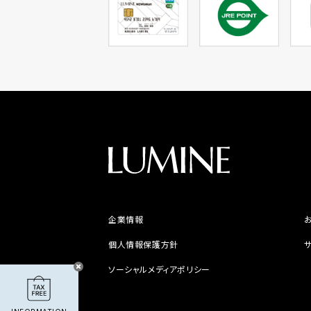
企業情報
個人情報保護方針
ソーシャルメディアポリシー