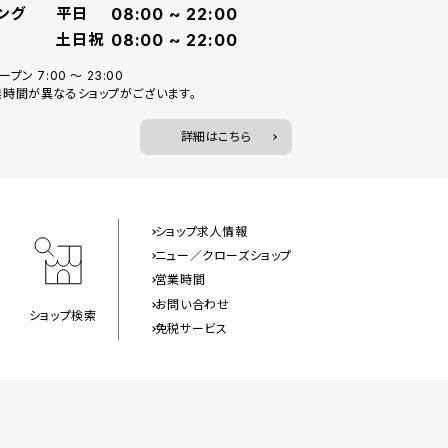
ング
平日
08:00 ~ 22:00
土日祝
08:00 ~ 22:00
プン 7:00 ～ 23:00
時間が異なるショップがございます。
詳細はこちら
ショップ求人情報
ニュー／クローズショップ
営業時間
お問い合わせ
ショップ検索
免税サービス