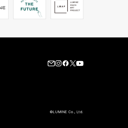
©LUMINE Co., Ltd.