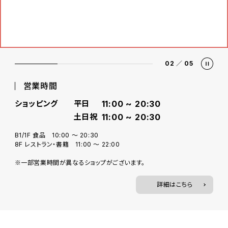
02
／
05
営業時間
ショッピング
平日
11:00 ~ 20:30
土日祝
11:00 ~ 20:30
B1/1F 食品 10:00 ～ 20:30
8F レストラン・書籍 11:00 ～ 22:00
※一部営業時間が異なるショップがございます。
詳細はこちら