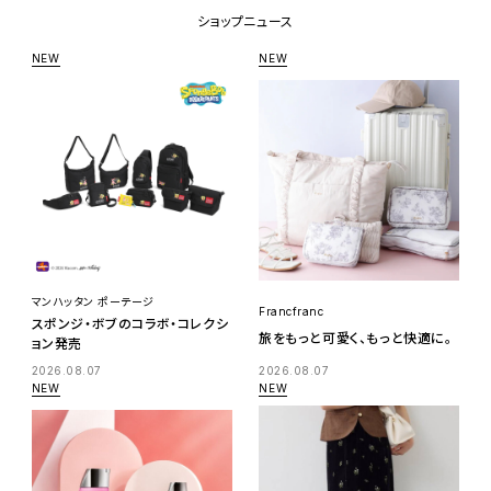
ショップニュース
マンハッタン ポーテージ
Francfranc
スポンジ・ボブのコラボ・コレクシ
旅をもっと可愛く、もっと快適に。
ョン発売
2026.08.07
2026.08.07