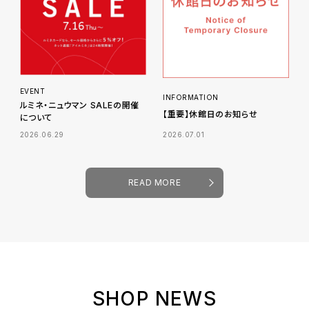
EVENT
INFORMATION
ルミネ・ニュウマン SALEの開催
【重要】休館日のお知らせ
について
2026.06.29
2026.07.01
READ MORE
SHOP NEWS