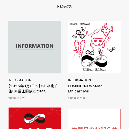
トピックス
INFORMATION
INFORMATION
【2026年8月1日～】ルミネ北千
LUMINE・NEWoMan
住10F屋上開放について
Ethicarnival
2026.07.25
2026.07.16