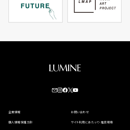
企業情報
お問い合わせ
個人情報保護方針
サイト利用にあたって・推奨環境