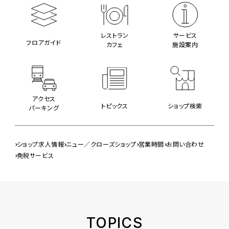
レストラン
サービス
フロアガイド
カフェ
施設案内
アクセス
トピックス
ショップ検索
パーキング
ショップ求人情報
ニュー／クローズショップ
営業時間
お問い合わせ
免税サービス
TOPICS