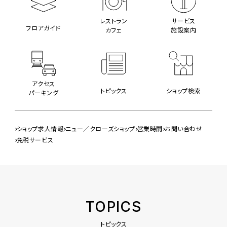
レストラン
サービス
フロアガイド
カフェ
施設案内
アクセス
トピックス
ショップ検索
パーキング
ショップ求人情報
ニュー／クローズショップ
営業時間
お問い合わせ
免税サービス
TOPICS
トピックス