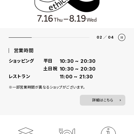
02
／
04
営業時間
ショッピング
平日
10:30 ~ 20:30
土日祝
10:30 ~ 20:30
レストラン
11:00 ~ 21:30
※一部営業時間が異なるショップがございます。
詳細はこちら