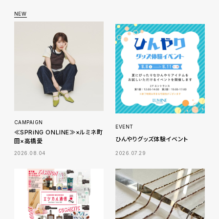
CAMPAIGN
EVENT
≪SPRiNG ONLINE≫×ルミネ町
ひんやりグッズ体験イベント
田×高橋愛
2026.08.04
2026.07.29