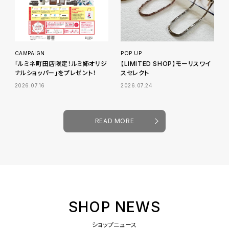
CAMPAIGN
POP UP
「ルミネ町田店限定！ルミ姉オリジ
【LIMITED SHOP】モーリスワイ
ナルショッパー」をプレゼント！
スセレクト
2026.07.16
2026.07.24
READ MORE
SHOP NEWS
ショップニュース