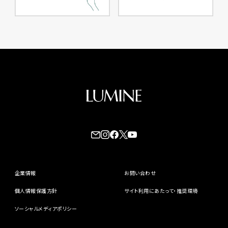
企業情報
お問い合わせ
個人情報保護方針
サイト利用にあたって・推奨環境
ソーシャルメディアポリシー