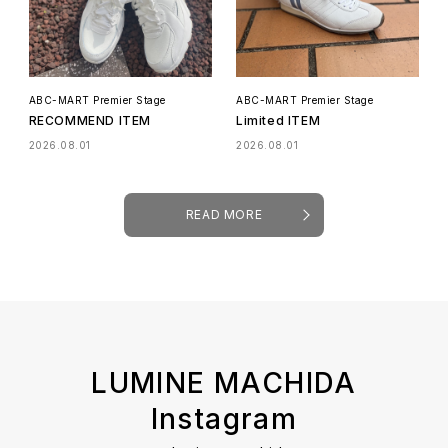
ABC-MART Premier Stage
ABC-MART Premier Stage
RECOMMEND ITEM
Limited ITEM
2026.08.01
2026.08.01
READ MORE
LUMINE MACHIDA
Instagram