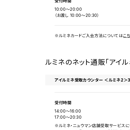
受付時間
10:00～20:00
（お渡し 10:00～20:30）
※ルミネカードご入会方法については
こ
ルミネのネット通販「アイ
アイルミネ受取カウンター ＜ルミネ2＞3
受付時間
14:00～16:00
17:00～20:30
※ルミネ・ニュウマン店舗受取サービスに