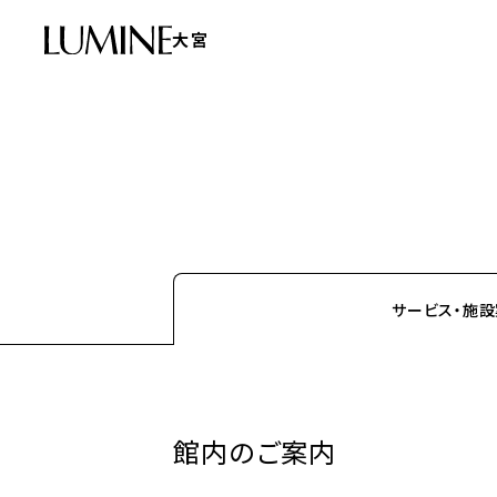
大宮
サービス・施
館内のご案内