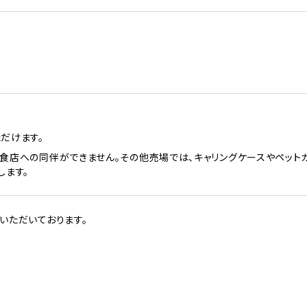
だけます。
食店への同伴ができません。その他売場では、キャリングケースやペット
します。
いただいております。