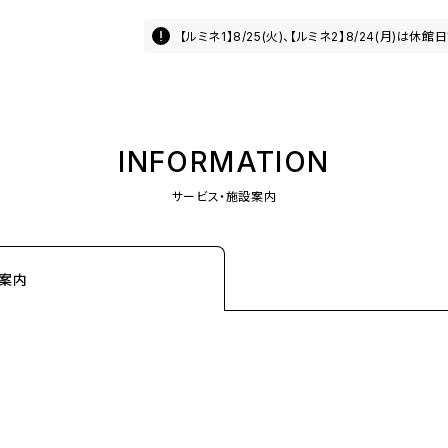
【ルミネ1】8/25(火)、【ルミネ2】8/24(月)は休館
INFORMATION
サービス・施設案内
設案内