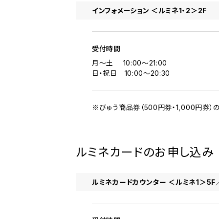
インフォメーション ＜ルミネ1・2＞2F
受付時間
月～土 10:00～21:00
日・祝日 10:00～20:30
※びゅう商品券（500円券・1,000円券）
ルミネカードのお申し込み
ルミネカードカウンター ＜ルミネ1＞5F