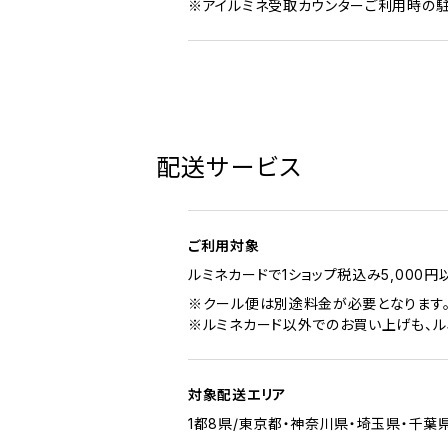
※アイルミネ受取カウンターご利用時の
配送サービス
ご利用対象
ルミネカードで1ショップ税込み5,000
※クール便は別途料金が必要となります
※ルミネカード以外でのお買い上げも、ル
対象配送エリア
1都8県/東京都・神奈川県・埼玉県・千葉