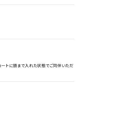
カートに頭まで入れた状態でご同伴いただ