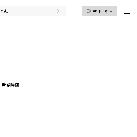
Language
日です。
営業時間