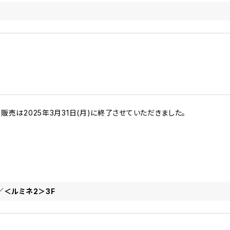
の販売は2025年3月31日(月)に終了させていただきました。
／＜ルミネ2＞3F