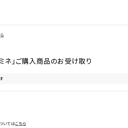
ちら
ルミネ」ご購入商品のお受け取り
F
ついては
こちら