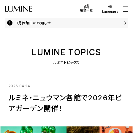
店舗一覧
Language
8月休館日のお知らせ
LUMINE TOPICS
ルミネトピックス
2026.04.24
ルミネ・ニュウマン各館で2026年ビ
アガーデン開催！