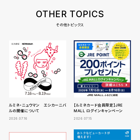
OTHER TOPICS
その他トピックス
ルミネ・ニュウマン エシカーニバ
【ルミネカード会員限定】JRE
ルの開催について
MALL ログインキャンペーン
2026.07.16
2026.07.15