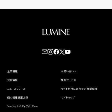
企業情報
お問い合わせ
採用情報
免税サービス
ニュースリリース
サイト利用にあたって・推奨環境
個人情報保護方針
サイトマップ
ソーシャルメディアポリシー