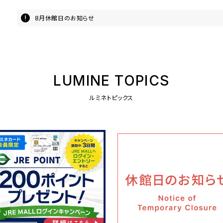
8月休館日のお知らせ
LUMINE TOPICS
ルミネトピックス