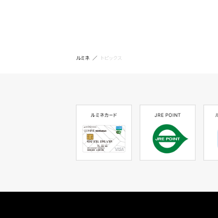
ルミネ
トピックス