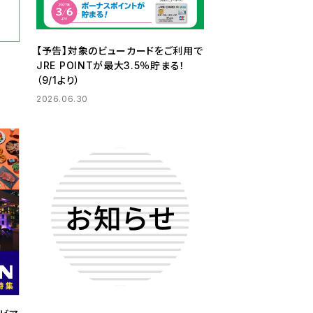
【予告】対象のビューカードをご利用で
JRE POINTが最大3.5％貯まる！
（9/1より）
2026.06.30