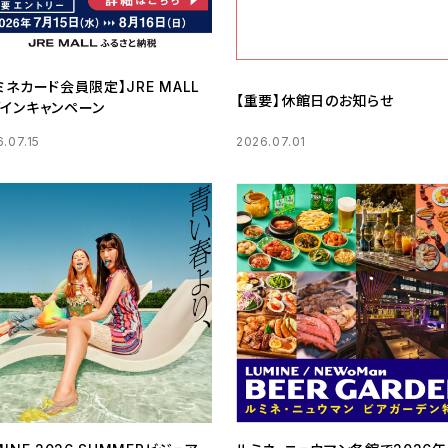
ミネカード会員限定】JRE MALL
【重要】休館日のお知らせ
インキャンペーン
.07.15
2026.07.01