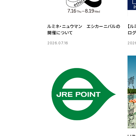
ルミネ・ニュウマン エシカーニバルの
【ル
開催について
ログ
2026.07.16
2026