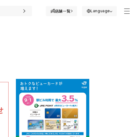
Language
店舗一覧